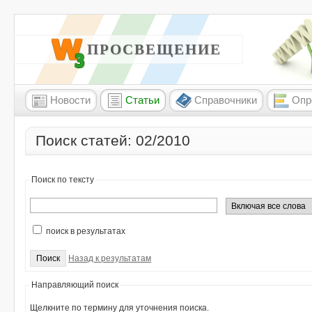
W3 ПРОСВЕЩЕНИЕ
Новости
Статьи
Справочники
Опр
Поиск статей: 02/2010
Поиск по тексту
поиск в результатах
Назад к результатам
Направляющий поиск
Щелкните по термину для уточнения поиска.