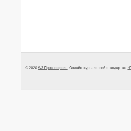
© 2020
W3 Просвещение
. Онлайн-журнал о веб-стандартах:
H