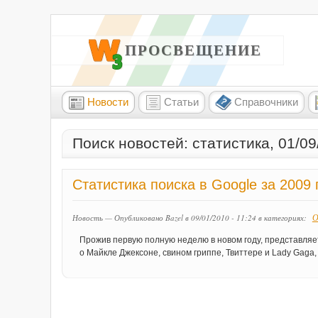
W3 ПРОСВЕЩЕНИЕ
Новости
Статьи
Справочники
Поиск новостей: статистика, 01/09
Статистика поиска в Google за 2009 
О
Новость — Опубликовано Bazel в 09/01/2010 - 11:24
в категориях:
Прожив первую полную неделю в новом году, представляе
о Майкле Джексоне, свином гриппе, Твиттере и Lady Gaga