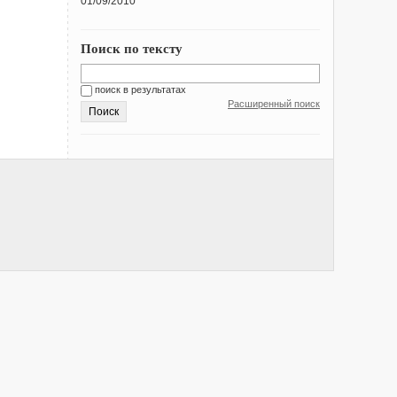
01/09/2010
Поиск по тексту
поиск в результатах
Расширенный поиск