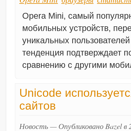
Opera Mini, самый популяр
мобильных устройств, пере
уникальных пользователей 
тенденция подтверждает по
сравнению с другими моби
Unicode используетс
сайтов
Новость — Опубликовано Bazel в 2