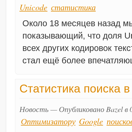
Unicode
статистика
Около 18 месяцев назад м
показывающий, что доля U
всех других кодировок текс
стал ещё более впечатляю
Статистика поиска в
Новость — Опубликовано Bazel в 0
Оптимизатору
Google
поиско