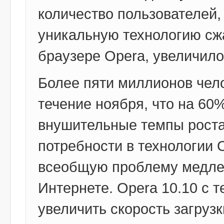
количество пользователей
уникальную технологию сж
браузере Opera, увеличило
Более пяти миллионов чело
течение ноября, что на 60
внушительные темпы роста
потребности в технологии 
всеобщую проблему медлен
Интернете. Opera 10.10 с 
увеличить скорость загруз