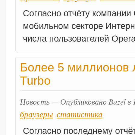
Согласно отчёту компании 
мобильном секторе Интерн
числа пользователей Opera 
Более 5 миллионов 
Turbo
Новость — Опубликовано Bazel в 1
браузеры
статистика
Согласно последнему отчё