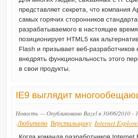
представляет секрета, что компания A
самых горячих сторонников стандарт
разрабатываемого в настоящее время
позиционирует HTML5 как альтернати
Flash и призывает веб-разработчиков 
внедрять функциональность этого пер
в свои продукты.
IE9 выглядит многообеща
Новость — Опубликовано Bazel в 30/06/2010 - 
Любителю
Верстальщику
Internet Explore
Когда команда разработчиков Internet