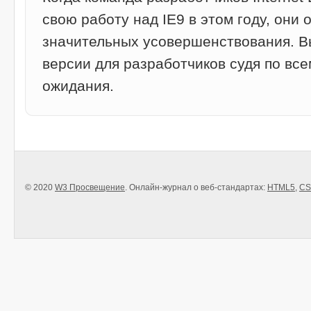
свою работу над IE9 в этом году, они
значительных усовершенствования. 
версии для разработчиков судя по вс
ожидания.
© 2020
W3 Просвещение
. Онлайн-журнал о веб-стандартах:
HTML5
,
CS