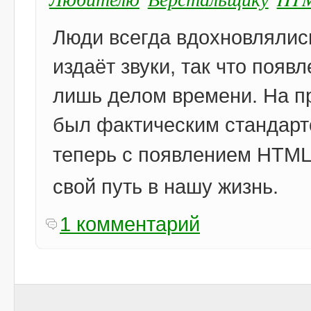
Люди всегда вдохновлялись
издаёт звуки, так что появ
лишь делом времени. На пр
был фактическим стандарт
теперь с появлением HTM
свой путь в нашу жизнь.
1 комментарий