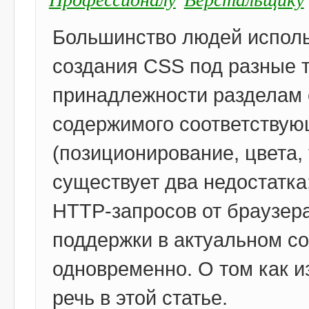
Большинство людей исполь
создания CSS под разные т
принадлежности разделам 
содержимого соответствую
(позиционирование, цвета,
существует два недостатка
HTTP-запросов от браузера
поддержки в актуальном с
одновременно. О том как и
речь в этой статье.