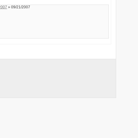
2007
» 09/21/2007