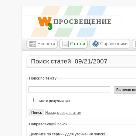
W3 ПРОСВЕЩЕНИЕ
Новости
Статьи
Справочники
Поиск статей: 09/21/2007
Поиск по тексту
поиск в результатах
Назад к результатам
Направляющий поиск
Щелкните по термину для уточнения поиска.