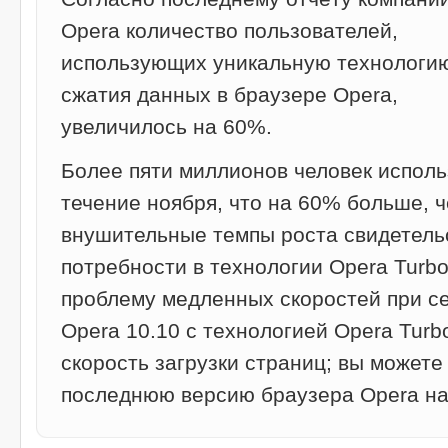
Opera количество пользователей,
использующих уникальную технологи
сжатия данных в браузере Opera,
увеличилось на 60%.
Более пяти миллионов человек исполь
течение ноября, что на 60% больше, ч
внушительные темпы роста свидетель
потребности в технологии Opera Turb
проблему медленных скоростей при с
Opera 10.10 с технологией Opera Turb
скорость загрузки страниц; вы можете
последнюю версию браузера Opera на