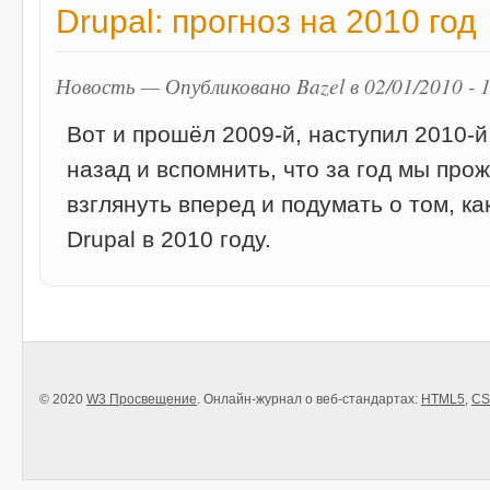
Drupal: прогноз на 2010 год
Новость — Опубликовано Bazel в 02/01/2010 - 
Вот и прошёл 2009-й, наступил 2010-й
назад и вспомнить, что за год мы про
взглянуть вперед и подумать о том, к
Drupal в 2010 году.
© 2020
W3 Просвещение
. Онлайн-журнал о веб-стандартах:
HTML5
,
CS