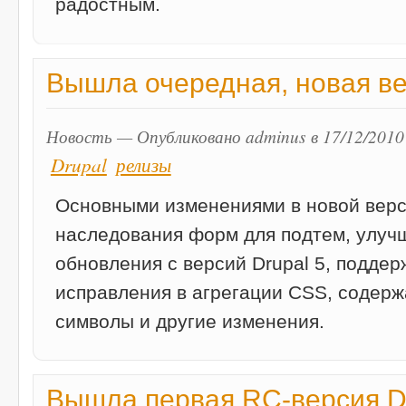
радостным.
Вышла очередная, новая ве
Новость — Опубликовано adminus в 17/12/2010
Drupal
релизы
Основными изменениями в новой верс
наследования форм для подтем, улуч
обновления с версий Drupal 5, поддерж
исправления в агрегации CSS, содер
символы и другие изменения.
Вышла первая RC-версия Dru