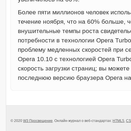
Более пяти миллионов человек исполь
течение ноября, что на 60% больше, ч
внушительные темпы роста свидетель
потребности в технологии Opera Turb
проблему медленных скоростей при с
Opera 10.10 с технологией Opera Turb
скорость загрузки страниц; вы можете
последнюю версию браузера Opera на
© 2020
W3 Просвещение
. Онлайн-журнал о веб-стандартах:
HTML5
,
CS