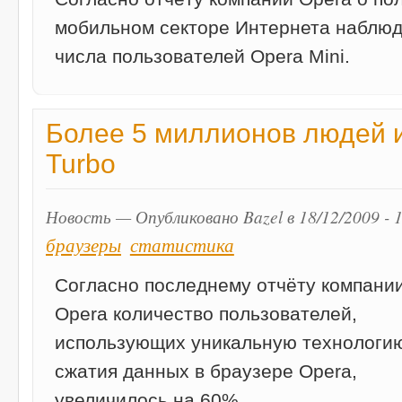
мобильном секторе Интернета наблюд
числа пользователей Opera Mini.
Более 5 миллионов людей 
Turbo
Новость — Опубликовано Bazel в 18/12/2009 - 
браузеры
статистика
Согласно последнему отчёту компани
Opera количество пользователей,
использующих уникальную технологи
сжатия данных в браузере Opera,
увеличилось на 60%.