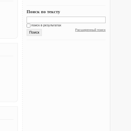
Поиск по тексту
поиск в результатах
Расширенный поиск