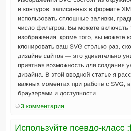
и контуров, записанных в формате XM
использовать сплошные заливки, град
число фильтров. Вы можете включать т
изображения, кроме того, вы можете к
клонировать ваш SVG столько раз, ск
дизайне сайтов — это удивительно у
приятная возможность для создания у
дизайна. В этой вводной статье я рас
важных моментах при работе с SVG, в
браузерами и доступности.
3 комментария
Используйте псевдо-класс :