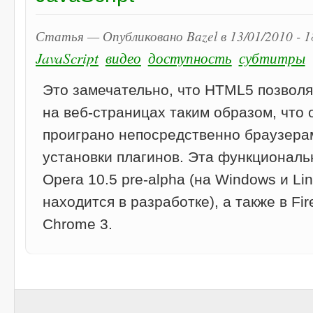
Статья — Опубликовано Bazel в 13/01/2010 - 
JavaScript
видео
доступность
субтитры
Это замечательно, что HTML5 позволя
на веб-страницах таким образом, что 
проиграно непосредственно браузера
установки плагинов. Эта функциональ
Opera 10.5 pre-alpha (на Windows и Li
находится в разработке), а также в Fir
Chrome 3.