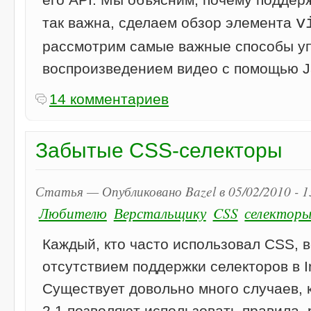
v
так важна, сделаем обзор элемента
рассмотрим самые важные способы у
воспроизведением видео с помощью Ja
14 комментариев
Забытые CSS-селекторы
Статья — Опубликовано Bazel в 05/02/2010 - 
Любителю
Верстальщику
CSS
селектор
Каждый, кто часто использовал CSS, 
отсутствием поддержки селекторов в Int
Существует довольно много случаев, 