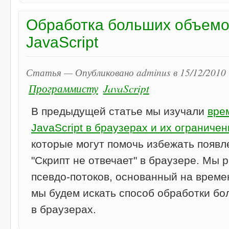
Обработка больших объемо
JavaScript
Статья — Опубликовано adminus в 15/12/2010 
Программисту
JavaScript
В предыдущей статье мы изучали
вре
JavaScript в браузерах и их ограничен
которые могут помочь избежать появ
"Скрипт не отвечает" в браузере. Мы 
псевдо-потоков, основанный на време
мы будем искать способ обработки б
в браузерах.