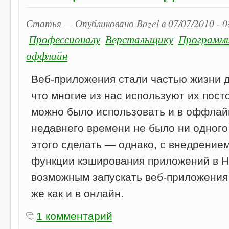
Статья — Опубликовано Bazel в 07/07/2010 - 
Профессионалу
Верстальщику
Программ
оффлайн
Веб-приложения стали частью жизни д
что многие из нас используют их пост
можно было использовать и в оффла
недавнего времени не было ни одного
этого сделать — однако, с внедрение
функции кэширования приложений в H
возможным запускать веб-приложения
же как и в онлайн.
1 комментарий