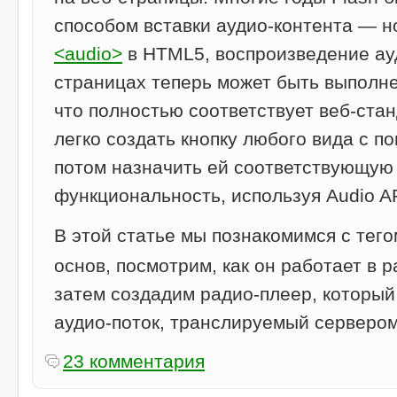
способом вставки аудио-контента — 
<audio>
в HTML5, воспроизведение ауд
страницах теперь может быть выполн
что полностью соответствует веб-ста
легко создать кнопку любого вида с 
потом назначить ей соответствующую
функциональность, используя Audio A
В этой статье мы познакомимся с тег
основ, посмотрим, как он работает в 
затем создадим радио-плеер, который
аудио-поток, транслируемый сервером
23 комментария