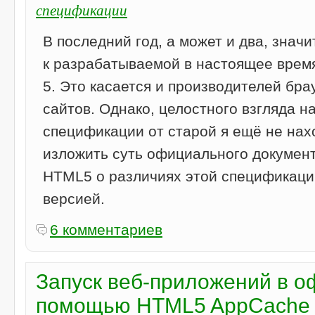
спецификации
В последний год, а может и два, знач
к разрабатываемой в настоящее вре
5. Это касается и производителей бра
сайтов. Однако, целостного взгляда н
спецификации от старой я ещё не нах
изложить суть официального докумен
HTML5 о различиях этой спецификаци
версией.
6 комментариев
Запуск веб-приложений в 
помощью HTML5 AppCache