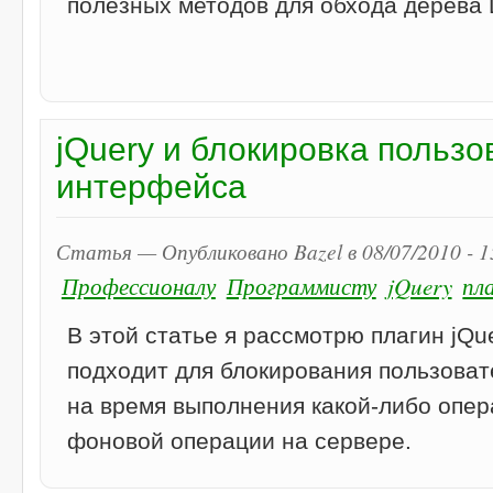
полезных методов для обхода дерева 
jQuery и блокировка пользо
интерфейса
Статья — Опубликовано Bazel в 08/07/2010 - 
Профессионалу
Программисту
jQuery
пл
В этой статье я рассмотрю плагин jQu
подходит для блокирования пользова
на время выполнения какой-либо опе
фоновой операции на сервере.