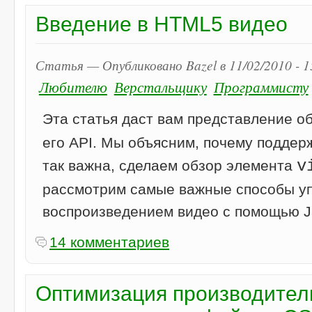
Введение в HTML5 видео
Статья — Опубликовано Bazel в 11/02/2010 - 
Любителю
Верстальщику
Программисту
Эта статья даст вам представление о
его API. Мы объясним, почему поддер
v
так важна, сделаем обзор элемента
рассмотрим самые важные способы у
воспроизведением видео с помощью Ja
14 комментариев
Оптимизация производитель