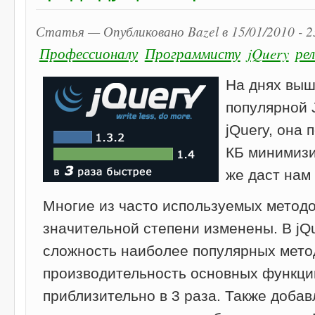
Статья — Опубликовано Bazel в 15/01/2010 - 
Профессионалу
Программисту
jQuery
ре
На днях выш
популярной 
jQuery, она 
КБ минимизи
же даст нам 
Многие из часто используемых методо
значительной степени изменены. В jQ
сложность наиболее популярных мето
производительность основных функци
приблизительно в 3 раза. Также доба