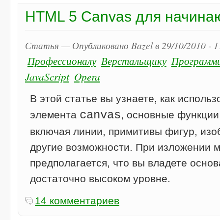
HTML 5 Canvas для начин
Статья — Опубликовано Bazel в 29/10/2010 - 
Профессионалу
Верстальщику
Программ
JavaScript
Opera
В этой статье вы узнаете, как использ
canvas
элемента
, основные функции
включая линии, примитивы фигур, изо
другие возможности. При изложении 
предполагается, что вы владете основ
достаточно высоком уровне.
14 комментариев