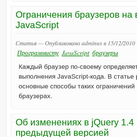
Ограничения браузеров на
JavaScript
Статья — Опубликовано adminus в 15/12/2010 
Программисту
JavaScript
браузеры
Каждый браузер по-своему определяе
выполнения JavaScript-кода. В стать
основные способы таких ограничений
браузерах.
Об изменениях в jQuery 1.4
предыдущей версией