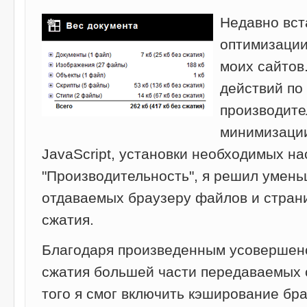
Недавно вст
оптимизации
моих сайтов
действий по
производите
минимизации
JavaScript, установки необходимых на
"Производительность", я решил умен
отдаваемых браузеру файлов и стран
сжатия.
Благодаря произведенным усовершен
сжатия большей части передаваемых 
того я смог включить кэширование бр