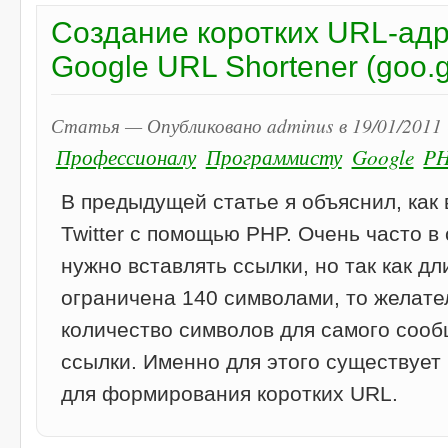
Создание коротких URL-ад
Google URL Shortener (goo.g
Статья — Опубликовано adminus в 19/01/2011 
Профессионалу
Программисту
Google
P
В предыдущей статье я объяснил, как 
Twitter c помощью PHP. Очень часто в 
нужно вставлять ссылки, но так как д
ограничена 140 символами, то желате
количество символов для самого соо
ссылки. Именно для этого существует
для формирования коротких URL.